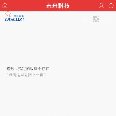
抱歉，指定的版块不存在
[ 点击这里返回上一页 ]