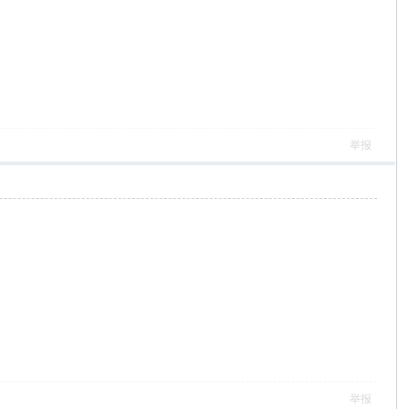
举报
举报