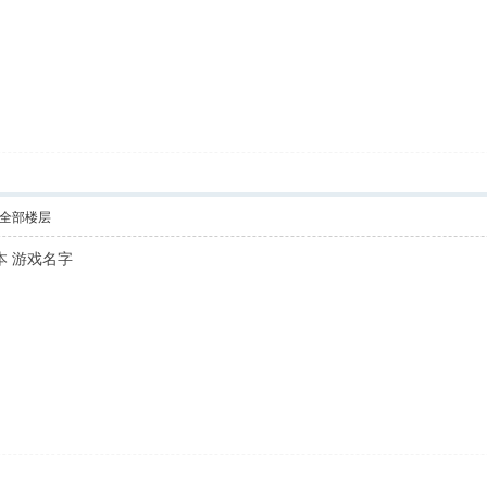
全部楼层
本 游戏名字